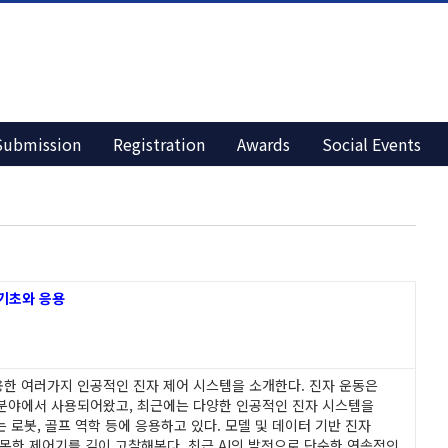
Submission
Registration
Awards
Social Events
 기초와 응용
한 여러가지 인공적인 진자 제어 시스템을 소개한다. 진자 운동은
 분야에서 사용되어왔고, 최근에는 다양한 인공적인 진자 시스템을
는 로봇, 골프 역학 등에 응용하고 있다. 모델 및 데이터 기반 진자
접목한 제어기를 깊이 고찰해본다. 최근 AI의 발전으로 단순한 연속적인