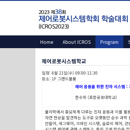
Home
About ICROS
Program
제어로봇시스템학교
일정: 6월 21일(수) 09:00-11:30
장소: 1F 그랜드볼룸
제어 응용을 위한 진자 시스템 :
한수희 (포항공과대학교)
물리학에서 중요하게 다루는 진자 운동과 이를 활용
자연 현상을 발견하는 도구로 오랫동안 순수 과학
만들어, 세그웨어, 크레인 시스템, 슬로쉬 제어, 걷
시스템 제어에 관해 소개하고, 특히 기계 학습을 