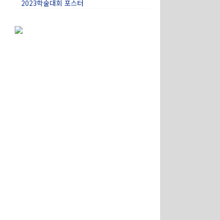
2023학술대회 포스터