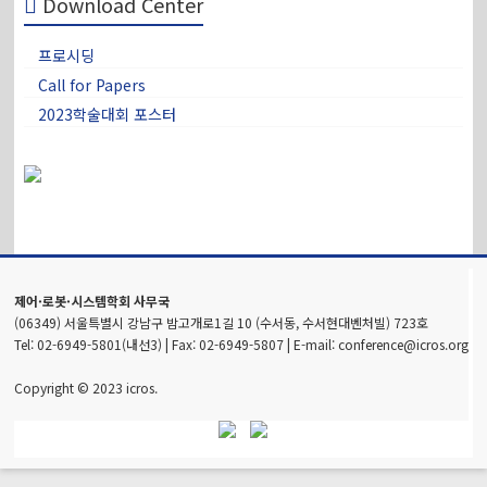
Download Center
프로시딩
Call for Papers
2023학술대회 포스터
제어·로봇·시스템학회 사무국
(06349) 서울특별시 강남구 밤고개로1길 10 (수서동, 수서현대벤처빌) 723호
Tel: 02-6949-5801(내선3) | Fax: 02-6949-5807 | E-mail: conference@icros.org
Copyright © 2023 icros.