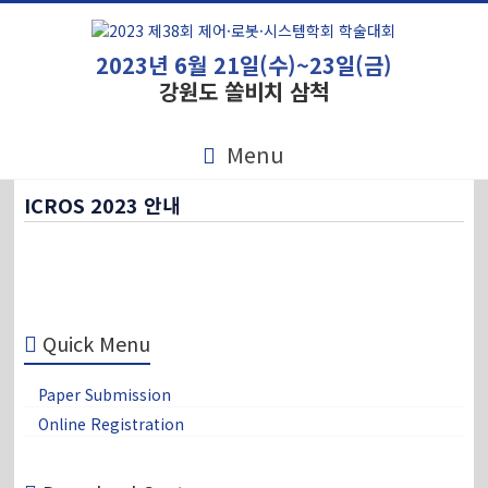
2023년 6월 21일(수)~23일(금)
강원도 쏠비치 삼척
Menu
ICROS 2023 안내
Quick Menu
Paper Submission
Online Registration